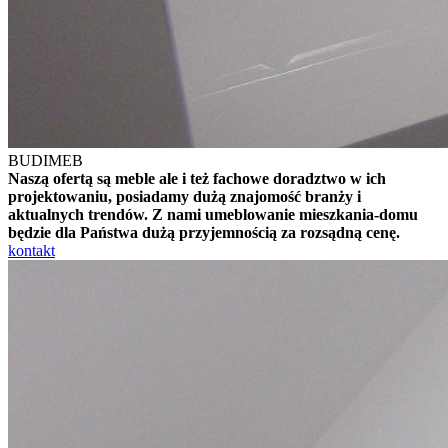
BUDIMEB
Naszą ofertą są meble ale i też fachowe doradztwo w ich
projektowaniu, posiadamy dużą znajomość branży i
aktualnych trendów. Z nami umeblowanie mieszkania-domu
będzie dla Państwa dużą przyjemnością za rozsądną cenę.
kontakt