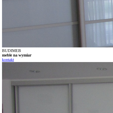
BUDIMEB
meble na wymiar
kontakt