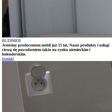
BUDIMEB
Jesteśmy producentem mebli już 15 lat. Nasze produkty i usługi
cieszą się powodzeniem także na rynku niemieckim i
holenderskim.
kontakt