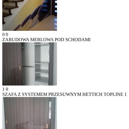
0
0
ZABUDOWA MEBLOWA POD SCHODAMI
1
0
SZAFA Z SYSTEMEM PRZESUWNYM HETTICH TOPLINE 1