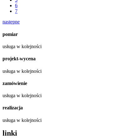
6
7
następne
pomiar
usługa w kolejności
projekt-wycena
usługa w kolejności
zamówienie
usługa w kolejności
realizacja
usługa w kolejności
linki